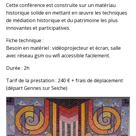
Cette conférence est construite sur un matériau
historique solide en mettant en œuvre les techniques
de médiation historique et du patrimoine les plus
innovantes et participatives.
Fiche technique :
Besoin en matériel : vidéoprojecteur et écran, salle
avec réseau gsm ou wifi accessible facilement.
Durée : 2h
Tarif de la prestation : 240 € + frais de déplacement
(départ Gennes sur Seiche)