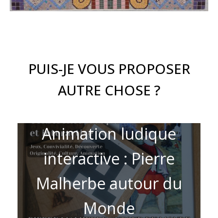
PUIS-JE VOUS PROPOSER
AUTRE CHOSE ?
Animation ludique
interactive : Pierre
Malherbe autour du
Monde