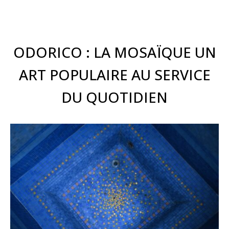
ODORICO : LA MOSAÏQUE UN
ART POPULAIRE AU SERVICE
DU QUOTIDIEN