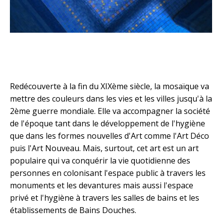
Redécouverte à la fin du XIXème siècle, la mosaïque va
mettre des couleurs dans les vies et les villes jusqu'à la
2ème guerre mondiale. Elle va accompagner la société
de l'époque tant dans le développement de l'hygiène
que dans les formes nouvelles d'Art comme l'Art Déco
puis l'Art Nouveau. Mais, surtout, cet art est un art
populaire qui va conquérir la vie quotidienne des
personnes en colonisant l'espace public à travers les
monuments et les devantures mais aussi l'espace
privé et l'hygiène à travers les salles de bains et les
établissements de Bains Douches.