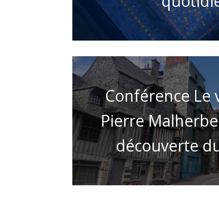
quotidi
Conférence Le 
Pierre Malherbe :
découverte d