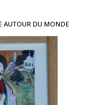
BE AUTOUR DU MONDE