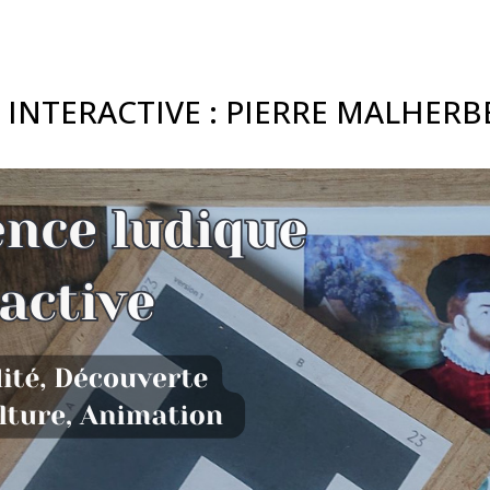
 INTERACTIVE : PIERRE MALHER