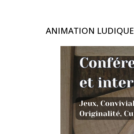
ANIMATION LUDIQUE