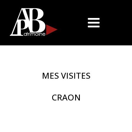
MES VISITES
CRAON