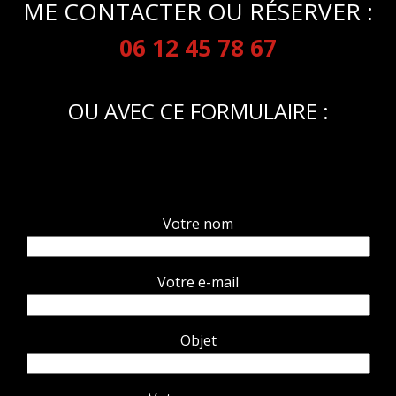
ME CONTACTER OU RÉSERVER :
06 12 45 78 67
OU AVEC CE FORMULAIRE :
Votre nom
Votre e-mail
Objet