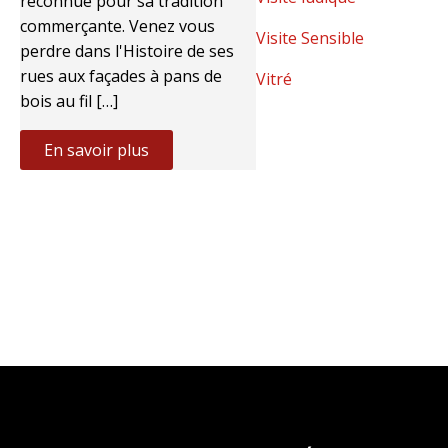
reconnue pour sa tradition
commerçante. Venez vous
Visite Sensible
perdre dans l'Histoire de ses
rues aux façades à pans de
Vitré
bois au fil […]
En savoir plus