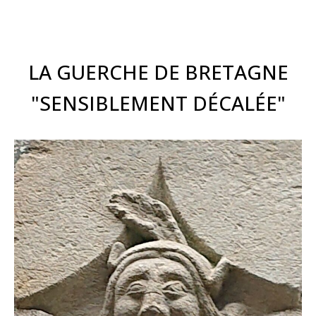
LA GUERCHE DE BRETAGNE
"SENSIBLEMENT DÉCALÉE"