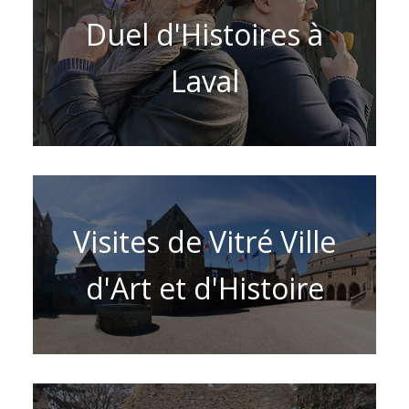
Duel d'Histoires à
Laval
Visites de Vitré Ville
d'Art et d'Histoire