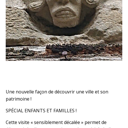
Une nouvelle façon de découvrir une ville et son
patrimoine !
SPÉCIAL ENFANTS ET FAMILLES !
Cette visite « sensiblement décalée » permet de