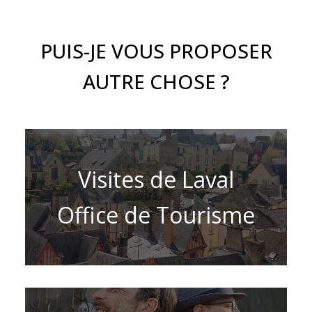
PUIS-JE VOUS PROPOSER
AUTRE CHOSE ?
Visites de Laval
Office de Tourisme