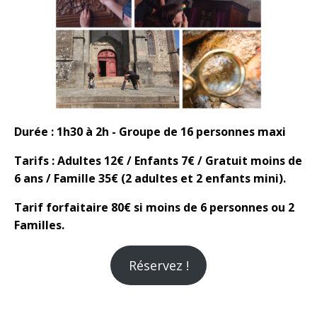
Durée
: 1h30 à 2h - Groupe de 16 personnes maxi
Tarifs
: Adultes 12€ / Enfants 7€ / Gratuit moins de
6 ans / Famille 35€ (2 adultes et 2 enfants mini).
Tarif forfaitaire 80€ si moins de 6 personnes ou 2
Familles.
Réservez !