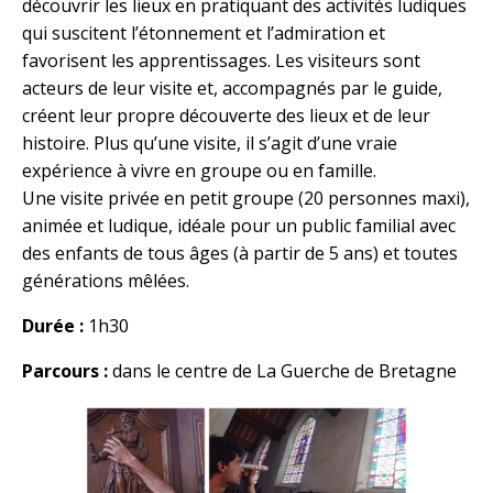
découvrir les lieux en pratiquant des activités ludiques
qui suscitent l’étonnement et l’admiration et
favorisent les apprentissages. Les visiteurs sont
acteurs de leur visite et, accompagnés par le guide,
créent leur propre découverte des lieux et de leur
histoire. Plus qu’une visite, il s’agit d’une vraie
expérience à vivre en groupe ou en famille.
Une visite privée en petit groupe (20 personnes maxi),
animée et ludique, idéale pour un public familial avec
des enfants de tous âges (à partir de 5 ans) et toutes
générations mêlées.
Durée :
1h30
Parcours :
dans le centre de La Guerche de Bretagne