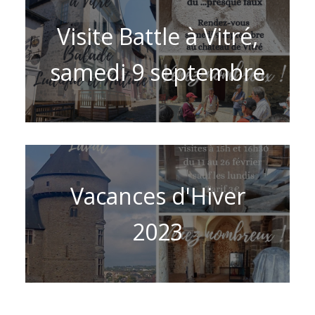
Visite Battle à Vitré,
samedi 9 septembre
Vacances d'Hiver
2023