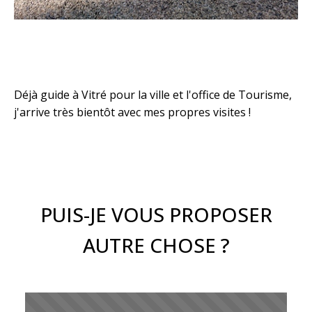
Déjà guide à Vitré pour la ville et l'office de Tourisme,
j'arrive très bientôt avec mes propres visites !
PUIS-JE VOUS PROPOSER
AUTRE CHOSE ?