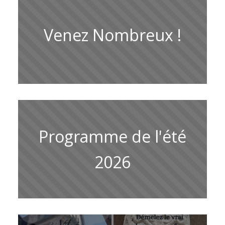
Venez Nombreux !
Programme de l'été
2026