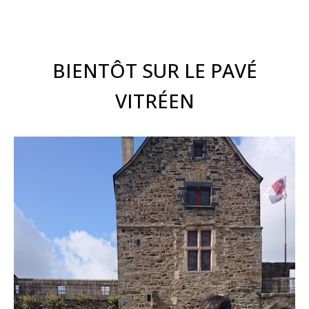
BIENTÔT SUR LE PAVÉ
VITRÉEN